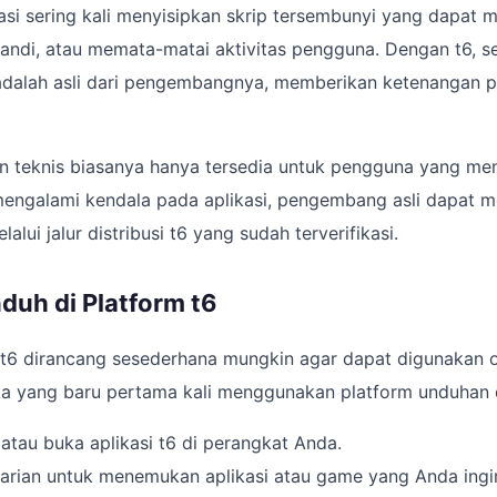
asi sering kali menyisipkan skrip tersembunyi yang dapat m
 sandi, atau memata-matai aktivitas pengguna. Dengan t6, s
dalah asli dari pengembangnya, memberikan ketenangan pi
an teknis biasanya hanya tersedia untuk pengguna yang me
mengalami kendala pada aplikasi, pengembang asli dapat m
lui jalur distribusi t6 yang sudah terverifikasi.
uh di Platform t6
t6 dirancang sesederhana mungkin agar dapat digunakan ol
a yang baru pertama kali menggunakan platform unduhan d
 atau buka aplikasi t6 di perangkat Anda.
carian untuk menemukan aplikasi atau game yang Anda ing