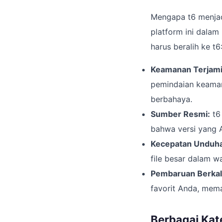
Mengapa t6 menjad
platform ini dalam
harus beralih ke t6
Keamanan Terjami
pemindaian keaman
berbahaya.
Sumber Resmi:
t6
bahwa versi yang A
Kecepatan Unduha
file besar dalam w
Pembaruan Berkal
favorit Anda, memas
Berbagai Kate