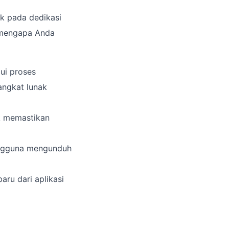
k pada dedikasi
n mengapa Anda
lui proses
angkat lunak
k memastikan
ngguna mengunduh
aru dari aplikasi