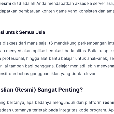
resmi
di t6 adalah Anda mendapatkan akses ke server asli,
ndapatkan pembaruan konten game yang konsisten dan am
asi untuk Semua Usia
sa diakses dari mana saja. t6 mendukung perkembangan inte
 menyediakan aplikasi edukasi berkualitas. Baik itu aplika
ne profesional, hingga alat bantu belajar untuk anak-anak, 
nilai tambah bagi pengguna. Belajar menjadi lebih menye
onsif dan bebas gangguan iklan yang tidak relevan.
lian (Resmi) Sangat Penting?
ng bertanya, apa bedanya mengunduh dari platform
resm
bedaan utamanya terletak pada integritas kode program. Apl