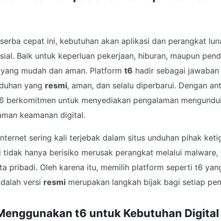
g serba cepat ini, kebutuhan akan aplikasi dan perangkat lu
sial. Baik untuk keperluan pekerjaan, hiburan, maupun pen
 yang mudah dan aman. Platform
t6
hadir sebagai jawaban
nduhan yang
resmi
, aman, dan selalu diperbarui. Dengan a
t6 berkomitmen untuk menyediakan pengalaman mengunduh
aman keamanan digital.
ternet sering kali terjebak dalam situs unduhan pihak ketig
ini tidak hanya berisiko merusak perangkat melalui malware, 
pribadi. Oleh karena itu, memilih platform seperti t6 yan
adalah versi
resmi
merupakan langkah bijak bagi setiap pem
Menggunakan t6 untuk Kebutuhan Digital