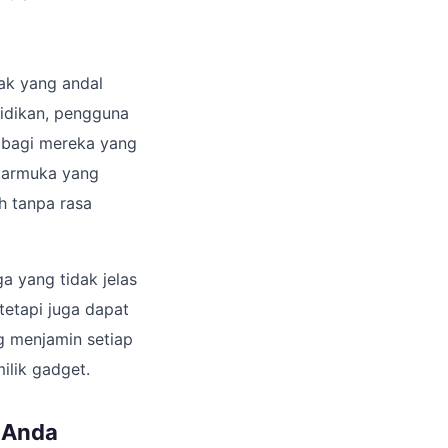
nak yang andal
didikan, pengguna
 bagi mereka yang
ntarmuka yang
 tanpa rasa
a yang tidak jelas
tetapi juga dapat
g menjamin setiap
ilik gadget.
 Anda