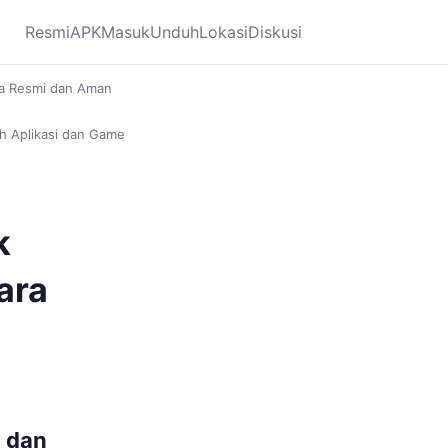
Resmi
APK
Masuk
Unduh
Lokasi
Diskusi
ra Resmi dan Aman
h Aplikasi dan Game
k
ara
i dan