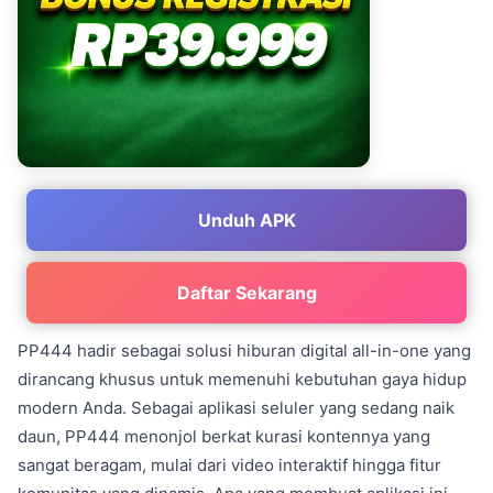
Unduh APK
Daftar Sekarang
PP444 hadir sebagai solusi hiburan digital all-in-one yang
dirancang khusus untuk memenuhi kebutuhan gaya hidup
modern Anda. Sebagai aplikasi seluler yang sedang naik
daun, PP444 menonjol berkat kurasi kontennya yang
sangat beragam, mulai dari video interaktif hingga fitur