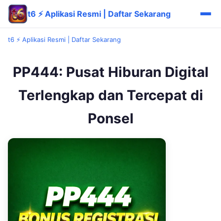
t6 ⚡ Aplikasi Resmi | Daftar Sekarang
t6 ⚡ Aplikasi Resmi | Daftar Sekarang
PP444: Pusat Hiburan Digital
Terlengkap dan Tercepat di
Ponsel