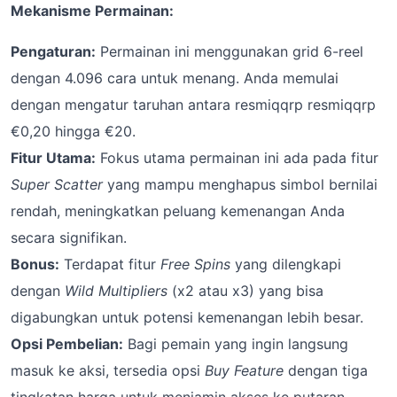
Mekanisme Permainan:
Pengaturan:
Permainan ini menggunakan grid 6-reel
dengan 4.096 cara untuk menang. Anda memulai
dengan mengatur taruhan antara resmiqqrp resmiqqrp
€0,20 hingga €20.
Fitur Utama:
Fokus utama permainan ini ada pada fitur
Super Scatter
yang mampu menghapus simbol bernilai
rendah, meningkatkan peluang kemenangan Anda
secara signifikan.
Bonus:
Terdapat fitur
Free Spins
yang dilengkapi
dengan
Wild Multipliers
(x2 atau x3) yang bisa
digabungkan untuk potensi kemenangan lebih besar.
Opsi Pembelian:
Bagi pemain yang ingin langsung
masuk ke aksi, tersedia opsi
Buy Feature
dengan tiga