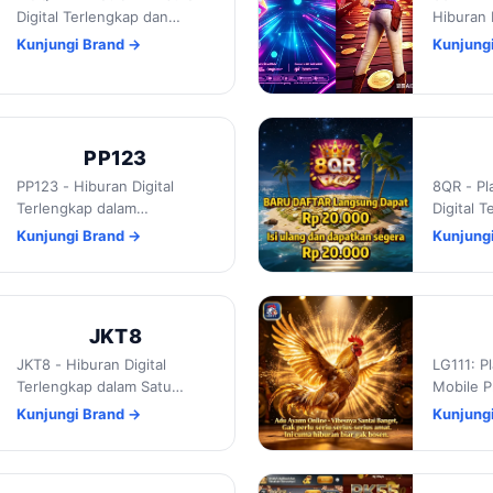
Digital Terlengkap dan
Hiburan 
Inovatif
Interakti
Kunjungi Brand →
Kunjung
PP123
PP123 - Hiburan Digital
8QR - Pl
Terlengkap dalam
Digital 
Genggaman Anda
Inovatif
Kunjungi Brand →
Kunjung
JKT8
JKT8 - Hiburan Digital
LG111: P
Terlengkap dalam Satu
Mobile 
Aplikasi Mobile
Performa
Kunjungi Brand →
Kunjung